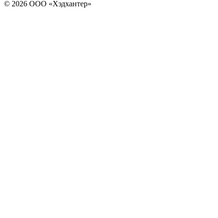
© 2026 ООО «Хэдхантер»