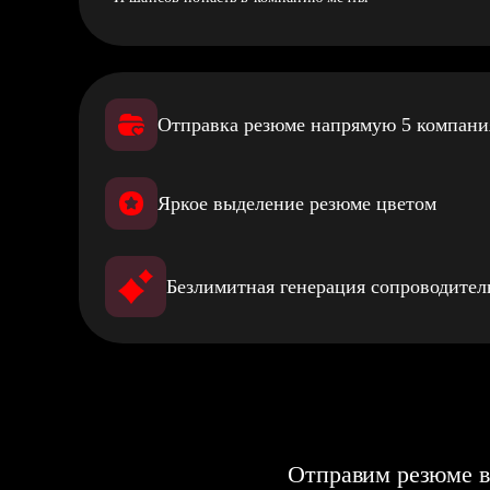
Отправка резюме напрямую 5 компан
Яркое выделение резюме цветом
Безлимитная генерация сопроводите
Отправим резюме в