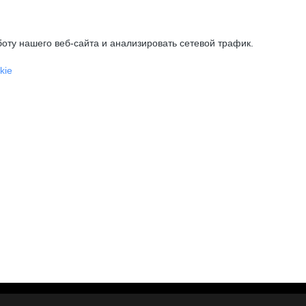
оту нашего веб-сайта и анализировать сетевой трафик.
kie