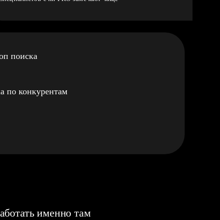
оп поиска
а по конкурентам
аботать именно там