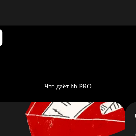
Что даёт hh PRO