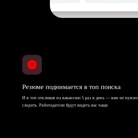
Резюме поднимается в топ поиска
И в топ откликов на вакансию 5 раз в день — вам не нужно
следить. Работодатели будут видеть вас чаще