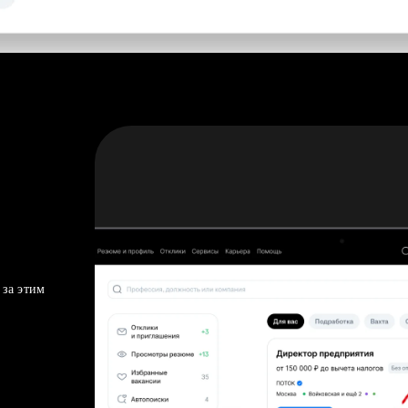
 за этим