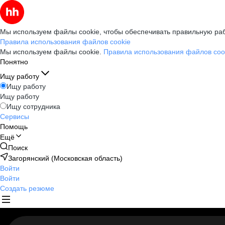
Мы используем файлы cookie, чтобы обеспечивать правильную раб
Правила использования файлов cookie
Мы используем файлы cookie.
Правила использования файлов coo
Понятно
Ищу работу
Ищу работу
Ищу работу
Ищу сотрудника
Сервисы
Помощь
Ещё
Поиск
Загорянский (Московская область)
Войти
Войти
Создать резюме