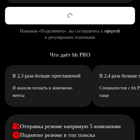
Нажимая «Подключить», вы соглашаетесь
с офертой
и регулярными платежами
Что даёт hh PRO
В 2,3 раза больше приглашений
В 2,4 раза больше
И шансов попасть в компанию
Специалистов с hh 
мечты
чаще
Отправка резюме напрямую 5 компаниям
Поднятие резюме в топ поиска