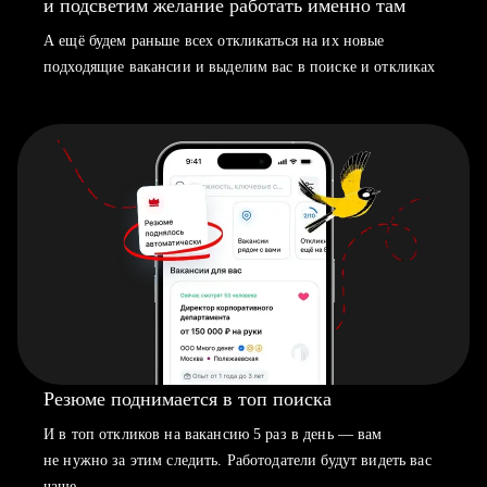
и подсветим желание работать именно там
А ещё будем раньше всех откликаться на их новые
подходящие вакансии и выделим вас в поиске и откликах
Резюме поднимается в топ поиска
И в топ откликов на вакансию 5 раз в день — вам
не нужно за этим следить. Работодатели будут видеть вас
чаще