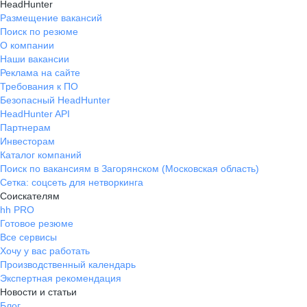
HeadHunter
Размещение вакансий
Поиск по резюме
О компании
Наши вакансии
Реклама на сайте
Требования к ПО
Безопасный HeadHunter
HeadHunter API
Партнерам
Инвесторам
Каталог компаний
Поиск по вакансиям в Загорянском (Московская область)
Сетка: соцсеть для нетворкинга
Соискателям
hh PRO
Готовое резюме
Все сервисы
Хочу у вас работать
Производственный календарь
Экспертная рекомендация
Новости и статьи
Блог