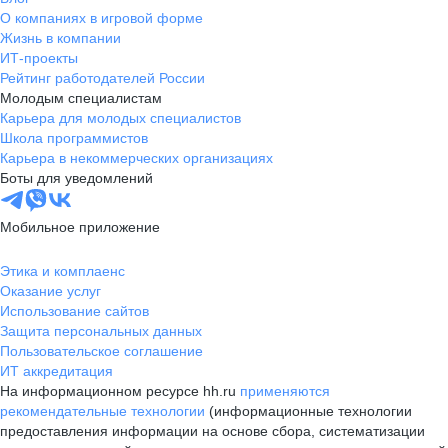
О компаниях в игровой форме
Жизнь в компании
ИТ-проекты
Рейтинг работодателей России
Молодым специалистам
Карьера для молодых специалистов
Школа программистов
Карьера в некоммерческих организациях
Боты для уведомлений
Мобильное приложение
Этика и комплаенс
Оказание услуг
Использование сайтов
Защита персональных данных
Пользовательское соглашение
ИТ аккредитация
На информационном ресурсе hh.ru
применяются
рекомендательные технологии
(информационные технологии
предоставления информации на основе сбора, систематизации