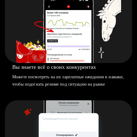
Вы знаете всё о своих конкурентах
Можете посмотреть на их зарплатные ожидания и навыки,
чтобы подогнать резюме под ситуацию на рынке