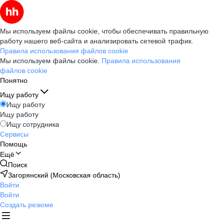
Мы используем файлы cookie, чтобы обеспечивать правильную
работу нашего веб-сайта и анализировать сетевой трафик.
Правила использования файлов cookie
Мы используем файлы cookie.
Правила использования
файлов cookie
Понятно
Ищу работу
Ищу работу
Ищу работу
Ищу сотрудника
Сервисы
Помощь
Ещё
Поиск
Загорянский (Московская область)
Войти
Войти
Создать резюме