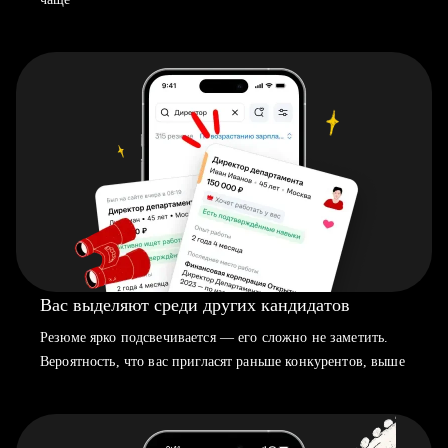
Вас выделяют среди других кандидатов
Резюме ярко подсвечивается — его сложно не заметить.
Вероятность, что вас пригласят раньше конкурентов, выше