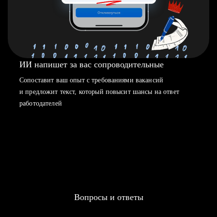
ИИ напишет за вас сопроводительные
Сопоставит ваш опыт с требованиями вакансий
и предложит текст, который повысит шансы на ответ
работодателей
Вопросы и ответы