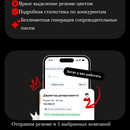
Яркое выделение резюме цветом
Подробная статистика по конкурентам
Безлимитная генерация сопроводительных
писем
Отправим резюме в 5 выбранных компаний