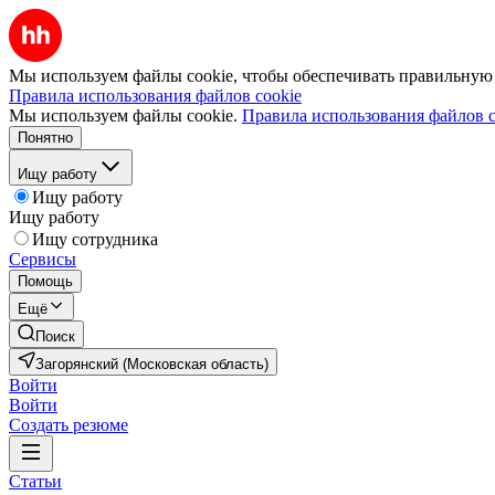
Мы используем файлы cookie, чтобы обеспечивать правильную р
Правила использования файлов cookie
Мы используем файлы cookie.
Правила использования файлов c
Понятно
Ищу работу
Ищу работу
Ищу работу
Ищу сотрудника
Сервисы
Помощь
Ещё
Поиск
Загорянский (Московская область)
Войти
Войти
Создать резюме
Статьи