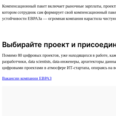
Компенсационный пакет включает рыночные зарплаты, проектн
котором сотрудник сам формирует свой компенсационный пакет
устойчивости ЕВРАЗа — огромная компания нарастила чистую 
Выбирайте проект и присоедин
Помимо 80 цифровых проектов, уже находящихся в работе, каж
разработчики, data scientists, data-инженеры, архитекторы да
цифровыми проектами в атмосфере ИТ-стартапа, опираясь на 
Вакансии компании ЕВРАЗ