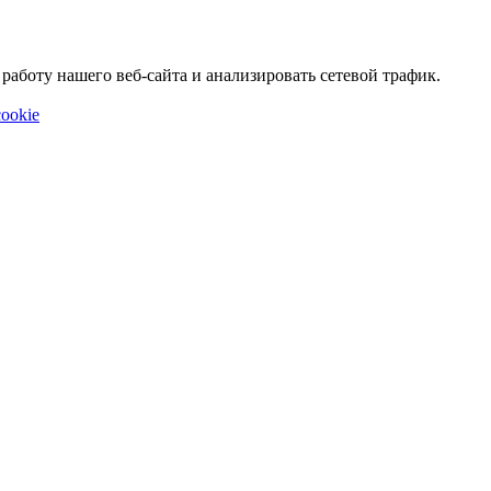
аботу нашего веб-сайта и анализировать сетевой трафик.
ookie