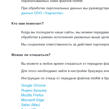
обрабатываемых нами файлов cookie.
При обработке персональных данных мы руководству
данных ООО «Хэдхантер»
Кто нам помогает?
Когда вы посещаете наши сайты, мы можем передав
обработки в рамках исполнения указанных выше целе
Мы сохраняем ответственность за действия партнеро
Можно ли отказаться?
Вы можете в любое время отказаться от передачи фай
Для этого необходимо зайти в настройки браузера ил
Инструкции по отказу от передачи файлов cookie в бр
Google Chrome
Яндекс.Браузер
Mozilla Firefox
Microsoft Edge
Safari (Mac)