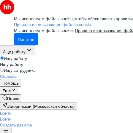
Мы используем файлы cookie, чтобы обеспечивать правильн
Правила использования файлов cookie
Мы используем файлы cookie.
Правила использования файл
Понятно
Ищу работу
Ищу работу
Ищу работу
Ищу сотрудника
Сервисы
Помощь
Ещё
Поиск
Загорянский (Московская область)
Войти
Войти
Создать резюме