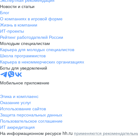
Экспертная рекомендация
Новости и статьи
Блог
О компаниях в игровой форме
Жизнь в компании
ИТ-проекты
Рейтинг работодателей России
Молодым специалистам
Карьера для молодых специалистов
Школа программистов
Карьера в некоммерческих организациях
Боты для уведомлений
Мобильное приложение
Этика и комплаенс
Оказание услуг
Использование сайтов
Защита персональных данных
Пользовательское соглашение
ИТ аккредитация
На информационном ресурсе hh.ru
применяются рекомендательны