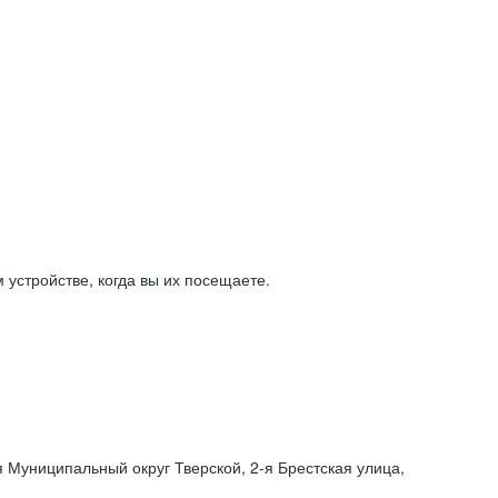
устройстве, когда вы их посещаете.
я Муниципальный округ Тверской,
2-я
Брестская улица,