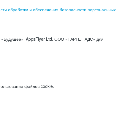
асти обработки и обеспечения безопасности персональных
«Будущее», AppsFlyer Ltd, ООО «ТАРГЕТ АДС» для
пользование файлов cookie.