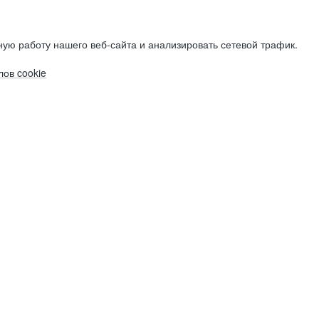
ую работу нашего веб-сайта и анализировать сетевой трафик.
ов cookie