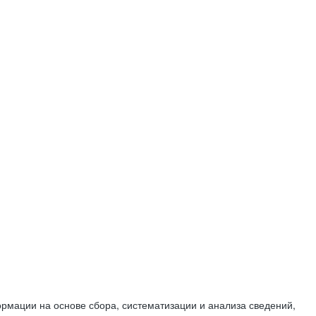
мации на основе сбора, систематизации и анализа сведений,