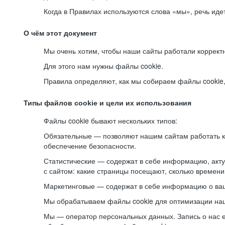
Когда в Правилах используются слова «мы», речь ид
О чём этот документ
Мы очень хотим, чтобы наши сайты работали коррект
Для этого нам нужны файлы cookie.
Правила определяют, как мы собираем файлы cookie, к
Типы файлов cookie и цели их использования
Файлы cookie бывают нескольких типов:
Обязательные — позволяют нашим сайтам работать ко
обеспечение безопасности.
Статистические — содержат в себе информацию, акту
с сайтом: какие страницы посещают, сколько времени
Маркетинговые — содержат в себе информацию о ваш
Мы обрабатываем файлы cookie для оптимизации наши
Мы — оператор персональных данных. Запись о нас 