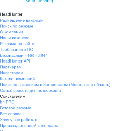
Safari (iPhone)
HeadHunter
Размещение вакансий
Поиск по резюме
О компании
Наши вакансии
Реклама на сайте
Требования к ПО
Безопасный HeadHunter
HeadHunter API
Партнерам
Инвесторам
Каталог компаний
Поиск по вакансиям в Загорянском (Московская область)
Сетка: соцсеть для нетворкинга
Соискателям
hh PRO
Готовое резюме
Все сервисы
Хочу у вас работать
Производственный календарь