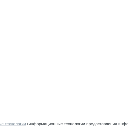
е технологии
(информационные технологии предоставления инфор