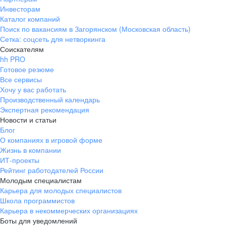
Инвесторам
Каталог компаний
Поиск по вакансиям в Загорянском (Московская область)
Сетка: соцсеть для нетворкинга
Соискателям
hh PRO
Готовое резюме
Все сервисы
Хочу у вас работать
Производственный календарь
Экспертная рекомендация
Новости и статьи
Блог
О компаниях в игровой форме
Жизнь в компании
ИТ-проекты
Рейтинг работодателей России
Молодым специалистам
Карьера для молодых специалистов
Школа программистов
Карьера в некоммерческих организациях
Боты для уведомлений