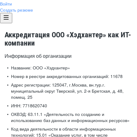
Войти
Создать резюме
Аккредитация ООО «Хэдхантер» как ИТ-
компании
Информация об организации
Название:
ООО «Хэдхантер»
Номер в реестре аккредитованных организаций:
11678
Адрес регистрации:
125047, г.Москва, вн.тур.г.
муниципальный округ Тверской, ул. 2-я Бретская, д. 48,
помещ. 25
ИНН:
7718620740
ОКВЭД:
63.11.1 «Деятельность по созданию и
использованию баз данных и информационных ресурсов»
Код вида деятельности в области информационных
технологий:
15.01 «Оказание услуг, в том числе