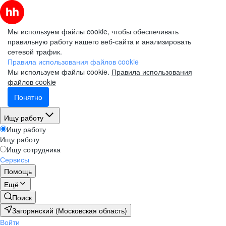
Мы используем файлы cookie, чтобы обеспечивать
правильную работу нашего веб-сайта и анализировать
сетевой трафик.
Правила использования файлов cookie
Мы используем файлы cookie.
Правила использования
файлов cookie
Понятно
Ищу работу
Ищу работу
Ищу работу
Ищу сотрудника
Сервисы
Помощь
Ещё
Поиск
Загорянский (Московская область)
Войти