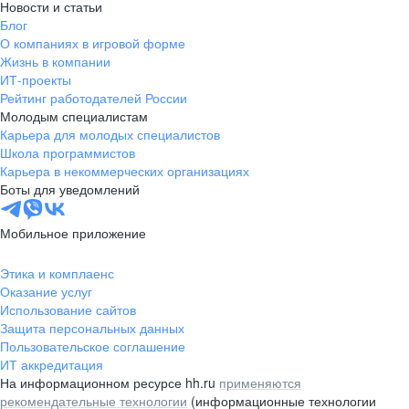
Новости и статьи
Блог
О компаниях в игровой форме
Жизнь в компании
ИТ-проекты
Рейтинг работодателей России
Молодым специалистам
Карьера для молодых специалистов
Школа программистов
Карьера в некоммерческих организациях
Боты для уведомлений
Мобильное приложение
Этика и комплаенс
Оказание услуг
Использование сайтов
Защита персональных данных
Пользовательское соглашение
ИТ аккредитация
На информационном ресурсе hh.ru
применяются
рекомендательные технологии
(информационные технологии