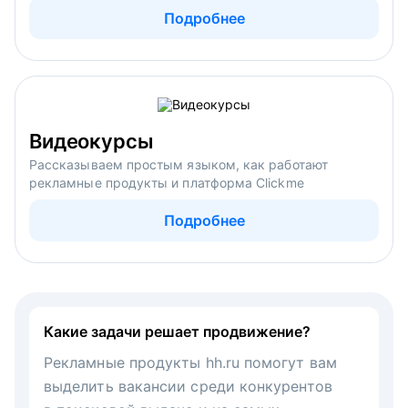
Подробнее
Видеокурсы
Рассказываем простым языком, как работают
рекламные продукты и платформа Clickme
Подробнее
Какие задачи решает продвижение?
Рекламные продукты hh.ru помогут вам
выделить вакансии среди конкурентов