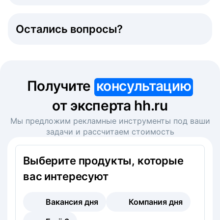
Остались вопросы?
Получите
консультацию
от эксперта hh.ru
Мы предложим рекламные инструменты под ваши
задачи и рассчитаем стоимость
Выберите продукты, которые
вас интересуют
Вакансия дня
Компания дня