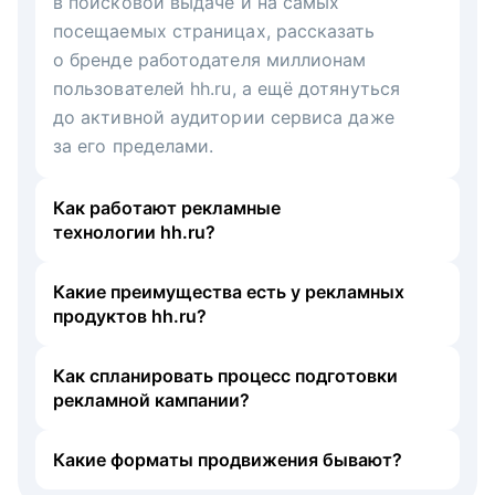
в поисковой выдаче и на самых
посещаемых страницах, рассказать
о бренде работодателя миллионам
пользователей hh.ru, а ещё дотянуться
до активной аудитории сервиса даже
за его пределами.
Как работают рекламные
технологии hh.ru?
Какие преимущества есть у рекламных
продуктов hh.ru?
Как спланировать процесс подготовки
рекламной кампании?
Какие форматы продвижения бывают?