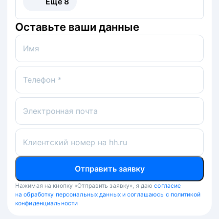
Ещё
8
Оставьте ваши данные
Имя
Телефон *
Электронная почта
Клиентский номер на hh.ru
Отправить заявку
Нажимая на кнопку «Отправить заявку», я даю
согласие
на обработку персональных данных и соглашаюсь с политикой
конфиденциальности