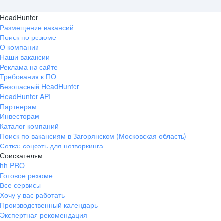
HeadHunter
Размещение вакансий
Поиск по резюме
О компании
Наши вакансии
Реклама на сайте
Требования к ПО
Безопасный HeadHunter
HeadHunter API
Партнерам
Инвесторам
Каталог компаний
Поиск по вакансиям в Загорянском (Московская область)
Сетка: соцсеть для нетворкинга
Соискателям
hh PRO
Готовое резюме
Все сервисы
Хочу у вас работать
Производственный календарь
Экспертная рекомендация