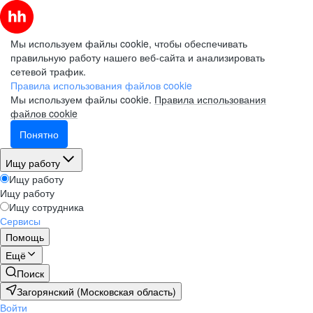
Мы используем файлы cookie, чтобы обеспечивать
правильную работу нашего веб-сайта и анализировать
сетевой трафик.
Правила использования файлов cookie
Мы используем файлы cookie.
Правила использования
файлов cookie
Понятно
Ищу работу
Ищу работу
Ищу работу
Ищу сотрудника
Сервисы
Помощь
Ещё
Поиск
Загорянский (Московская область)
Войти