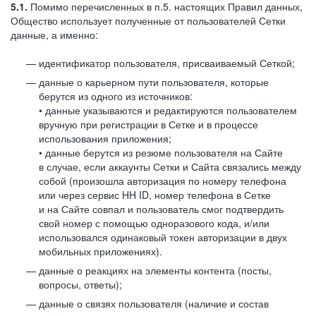
5.1.
Помимо перечисленных в п.5. настоящих Правил данных,
Общество использует полученные от пользователей Сетки
данные, а именно:
идентификатор пользователя, присваиваемый Сеткой;
данные о карьерном пути пользователя, которые
берутся из одного из источников:
• данные указываются и редактируются пользователем
вручную при регистрации в Сетке и в процессе
использования приложения;
• данные берутся из резюме пользователя на Сайте
в случае, если аккаунты Сетки и Сайта связались между
собой (произошла авторизация по номеру телефона
или через сервис HH ID, номер телефона в Сетке
и на Сайте совпал и пользователь смог подтвердить
свой номер с помощью одноразового кода, и/или
использовался одинаковый токен авторизации в двух
мобильных приложениях).
данные о реакциях на элементы контента (посты,
вопросы, ответы);
данные о связях пользователя (наличие и состав