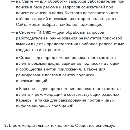
на Сайте — для обработки запросов работодателей при
поиске в базе резюме и запросов соискателей при
поиске вакансий в целях быстрого предварительного
отбора вакансий и резюме, из которых пользователь
Сайта может выбрать наиболее подходящие;
в Системе Talantix — для обработки запросов
работодателей и ранжирования результатов поисковой
выдачи в целях предоставления наиболее релевантных
кандидатов и их резюме;
в Сетке — для предложения релевантного контента
в ленте рекомендаций, вариантов подписок на людей
и сообщества внутри приложения, а также для
ранжирования постов в лентах подписок
и рекомендаций;
в Карьере — для предложения релевантного контента
в ленте и рекомендаций в соответствующих разделах
Карьеры, а также для ранжирования постов и иных
информационных сообщений.
8.
В рекомендательных технологиях Общество использует