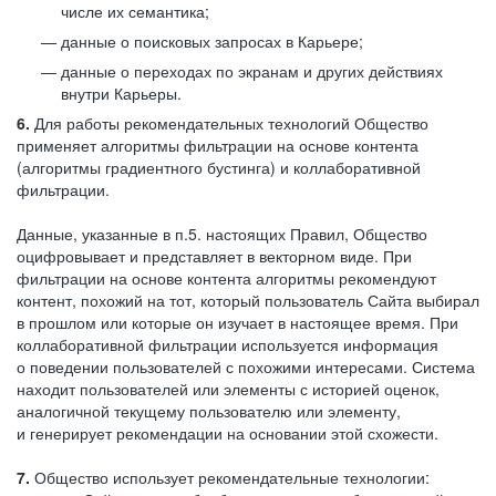
числе их семантика;
данные о поисковых запросах в Карьере;
данные о переходах по экранам и других действиях
внутри Карьеры.
6.
Для работы рекомендательных технологий Общество
применяет алгоритмы фильтрации на основе контента
(алгоритмы градиентного бустинга) и коллаборативной
фильтрации.
Данные, указанные в п.5. настоящих Правил, Общество
оцифровывает и представляет в векторном виде. При
фильтрации на основе контента алгоритмы рекомендуют
контент, похожий на тот, который пользователь Сайта выбирал
в прошлом или которые он изучает в настоящее время. При
коллаборативной фильтрации используется информация
о поведении пользователей с похожими интересами. Система
находит пользователей или элементы с историей оценок,
аналогичной текущему пользователю или элементу,
и генерирует рекомендации на основании этой схожести.
7.
Общество использует рекомендательные технологии: