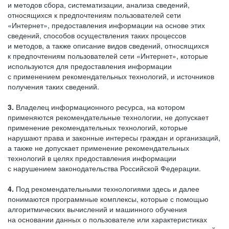
и методов сбора, систематизации, анализа сведений,
относящихся к предпочтениям пользователей сети
«Интернет», предоставления информации на основе этих
сведений, способов осуществления таких процессов
и методов, а также описание видов сведений, относящихся
к предпочтениям пользователей сети «Интернет», которые
используются для предоставления информации
с применением рекомендательных технологий, и источников
получения таких сведений.
3.
Владелец информационного ресурса, на котором
применяются рекомендательные технологии, не допускает
применение рекомендательных технологий, которые
нарушают права и законные интересы граждан и организаций,
а также не допускает применение рекомендательных
технологий в целях предоставления информации
с нарушением законодательства Российской Федерации.
4.
Под рекомендательными технологиями здесь и далее
понимаются программные комплексы, которые с помощью
алгоритмических вычислений и машинного обучения
на основании данных о пользователе или характеристиках