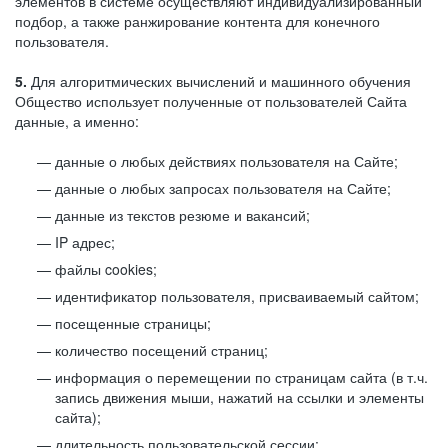
элементов в системе осуществляют индивидуализированный
подбор, а также ранжирование контента для конечного
пользователя.
5.
Для алгоритмических вычислений и машинного обучения
Общество использует полученные от пользователей Сайта
данные, а именно:
данные о любых действиях пользователя на Сайте;
данные о любых запросах пользователя на Сайте;
данные из текстов резюме и вакансий;
IP адрес;
файлы cookies;
идентификатор пользователя, присваиваемый сайтом;
посещенные страницы;
количество посещений страниц;
информация о перемещении по страницам сайта (в т.ч.
запись движения мыши, нажатий на ссылки и элементы
сайта);
длительность пользовательской сессии;