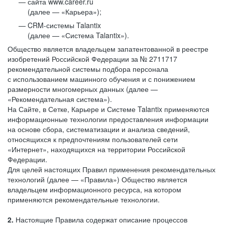
сайта www.career.ru
(далее — «Карьера»);
CRM-системы Talantix
(далее — «Система Talantix»).
Общество является владельцем запатентованной в реестре
изобретений Российской Федерации за № 2711717
рекомендательной системы подбора персонала
с использованием машинного обучения и с понижением
размерности многомерных данных (далее —
«Рекомендательная система»).
На Сайте, в Сетке, Карьере и Системе Talantix применяются
информационные технологии предоставления информации
на основе сбора, систематизации и анализа сведений,
относящихся к предпочтениям пользователей сети
«Интернет», находящихся на территории Российской
Федерации.
Для целей настоящих Правил применения рекомендательных
технологий (далее — «Правила») Общество является
владельцем информационного ресурса, на котором
применяются рекомендательные технологии.
2.
Настоящие Правила содержат описание процессов