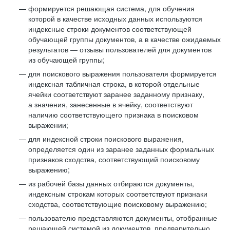
формируется решающая система, для обучения
которой в качестве исходных данных используются
индексные строки документов соответствующей
обучающей группы документов, а в качестве ожидаемых
результатов — отзывы пользователей для документов
из обучающей группы;
для поискового выражения пользователя формируется
индексная табличная строка, в которой отдельные
ячейки соответствуют заранее заданному признаку,
а значения, занесенные в ячейку, соответствуют
наличию соответствующего признака в поисковом
выражении;
для индексной строки поискового выражения,
определяется один из заранее заданных формальных
признаков сходства, соответствующий поисковому
выражению;
из рабочей базы данных отбираются документы,
индексным строкам которых соответствуют признаки
сходства, соответствующие поисковому выражению;
пользователю представляются документы, отобранные
решающей системой из документов, предварительно