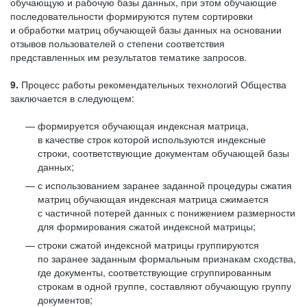
обучающую и рабочую базы данных, при этом обучающие
последовательности формируются путем сортировки
и обработки матриц обучающей базы данных на основании
отзывов пользователей о степени соответствия
представленных им результатов тематике запросов.
9.
Процесс работы рекомендательных технологий Общества
заключается в следующем:
формируется обучающая индексная матрица,
в качестве строк которой используются индексные
строки, соответствующие документам обучающей базы
данных;
с использованием заранее заданной процедуры сжатия
матриц обучающая индексная матрица сжимается
с частичной потерей данных с понижением размерности
для формирования сжатой индексной матрицы;
строки сжатой индексной матрицы группируются
по заранее заданным формальным признакам сходства,
где документы, соответствующие сгруппированным
строкам в одной группе, составляют обучающую группу
документов;