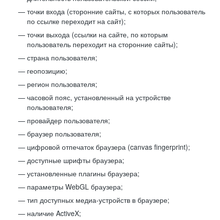
точки входа (сторонние сайты, с которых пользователь
по ссылке переходит на сайт);
точки выхода (ссылки на сайте, по которым
пользователь переходит на сторонние сайты);
страна пользователя;
геопозицию;
регион пользователя;
часовой пояс, установленный на устройстве
пользователя;
провайдер пользователя;
браузер пользователя;
цифровой отпечаток браузера (canvas fingerprint);
доступные шрифты браузера;
установленные плагины браузера;
параметры WebGL браузера;
тип доступных медиа-устройств в браузере;
наличие ActiveX;