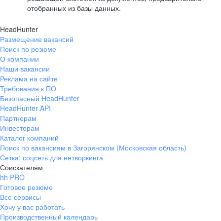
отобранных из базы данных.
HeadHunter
Размещение вакансий
Поиск по резюме
О компании
Наши вакансии
Реклама на сайте
Требования к ПО
Безопасный HeadHunter
HeadHunter API
Партнерам
Инвесторам
Каталог компаний
Поиск по вакансиям в Загорянском (Московская область)
Сетка: соцсеть для нетворкинга
Соискателям
hh PRO
Готовое резюме
Все сервисы
Хочу у вас работать
Производственный календарь