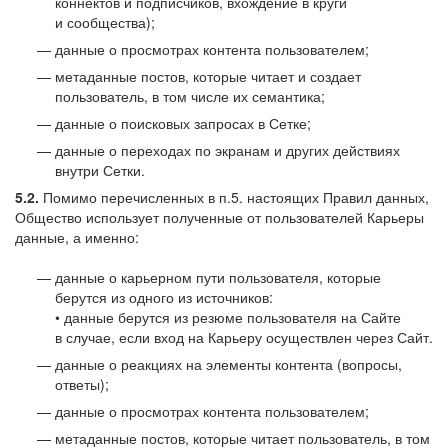
коннектов и подписчиков, вхождение в круги
и сообщества);
данные о просмотрах контента пользователем;
метаданные постов, которые читает и создает
пользователь, в том числе их семантика;
данные о поисковых запросах в Сетке;
данные о переходах по экранам и других действиях
внутри Сетки.
5.2.
Помимо перечисленных в п.5. настоящих Правил данных,
Общество использует полученные от пользователей Карьеры
данные, а именно:
данные о карьерном пути пользователя, которые
берутся из одного из источников:
• данные берутся из резюме пользователя на Сайте
в случае, если вход на Карьеру осуществлен через Сайт.
данные о реакциях на элементы контента (вопросы,
ответы);
данные о просмотрах контента пользователем;
метаданные постов, которые читает пользователь, в том