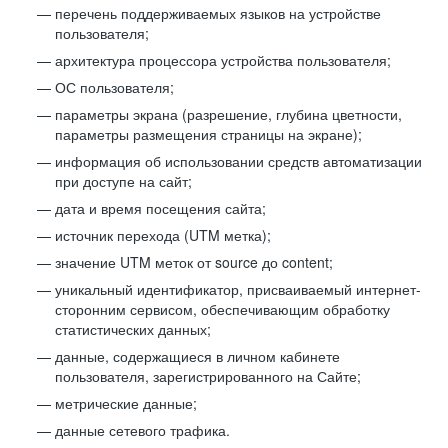
перечень поддерживаемых языков на устройстве
пользователя;
архитектура процессора устройства пользователя;
ОС пользователя;
параметры экрана (разрешение, глубина цветности,
параметры размещения страницы на экране);
информация об использовании средств автоматизации
при доступе на сайт;
дата и время посещения сайта;
источник перехода (UTM метка);
значение UTM меток от source до content;
уникальный идентификатор, присваиваемый интернет-
сторонним сервисом, обеспечивающим обработку
статистических данных;
данные, содержащиеся в личном кабинете
пользователя, зарегистрированного на Сайте;
метрические данные;
данные сетевого трафика.