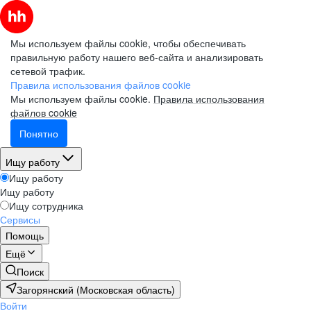
Мы используем файлы cookie, чтобы обеспечивать
правильную работу нашего веб-сайта и анализировать
сетевой трафик.
Правила использования файлов cookie
Мы используем файлы cookie.
Правила использования
файлов cookie
Понятно
Ищу работу
Ищу работу
Ищу работу
Ищу сотрудника
Сервисы
Помощь
Ещё
Поиск
Загорянский (Московская область)
Войти