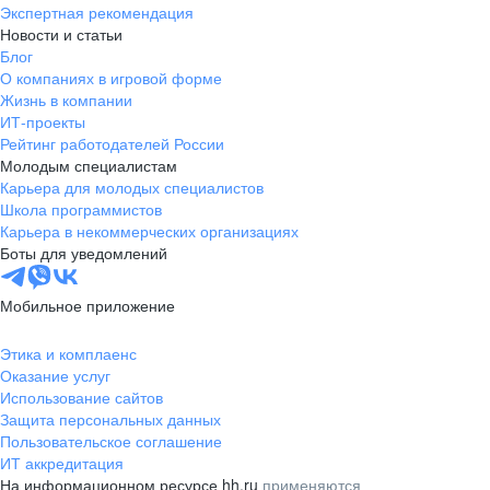
Экспертная рекомендация
Новости и статьи
Блог
О компаниях в игровой форме
Жизнь в компании
ИТ-проекты
Рейтинг работодателей России
Молодым специалистам
Карьера для молодых специалистов
Школа программистов
Карьера в некоммерческих организациях
Боты для уведомлений
Мобильное приложение
Этика и комплаенс
Оказание услуг
Использование сайтов
Защита персональных данных
Пользовательское соглашение
ИТ аккредитация
На информационном ресурсе hh.ru
применяются