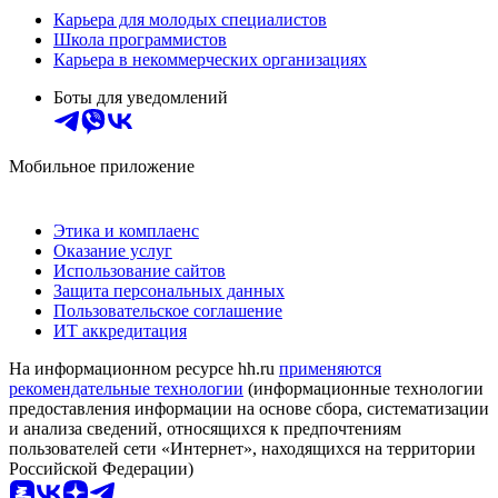
Карьера для молодых специалистов
Школа программистов
Карьера в некоммерческих организациях
Боты для уведомлений
Мобильное приложение
Этика и комплаенс
Оказание услуг
Использование сайтов
Защита персональных данных
Пользовательское соглашение
ИТ аккредитация
На информационном ресурсе hh.ru
применяются
рекомендательные технологии
(информационные технологии
предоставления информации на основе сбора, систематизации
и анализа сведений, относящихся к предпочтениям
пользователей сети «Интернет», находящихся на территории
Российской Федерации)