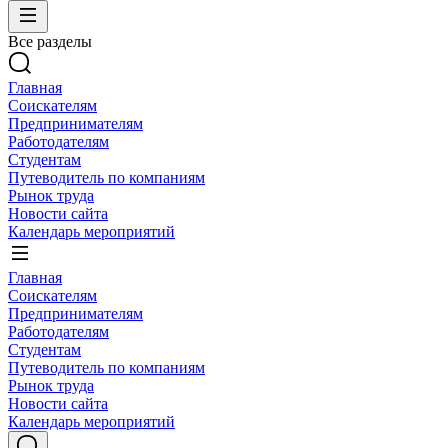
Все разделы
Главная
Соискателям
Предпринимателям
Работодателям
Студентам
Путеводитель по компаниям
Рынок труда
Новости сайта
Календарь мероприятий
Главная
Соискателям
Предпринимателям
Работодателям
Студентам
Путеводитель по компаниям
Рынок труда
Новости сайта
Календарь мероприятий