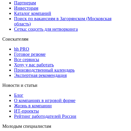
Партнерам
Инвесторам
Каталог компаний
Поиск по вакансиям в Загорянском (Московская
область)
Сетка: соцсеть для нетворкинга
Соискателям
hh PRO
Готовое резюме
Все сервисы
Хочу у вас работать
Производственный календарь
Экспертная рекомендация
Новости и статьи
Блог
О компаниях в игровой форме
Жизнь в компании
ИТ-проекты
Рейтинг работодателей России
Молодым специалистам