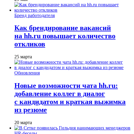
Бренд работодателя
Как брендирование вакансий
на hh.ru повышает количество
откликов
25 марта
Обновления
Новые возможности чата hh.ru:
добавление коллег в диалог
с кандидатом и краткая выжимка
из резюме
20 марта
HR-беседы