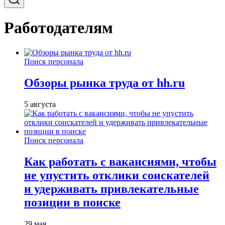
Работодателям
Поиск персонала
Обзоры рынка труда от hh.ru
5 августа
Поиск персонала
Как работать с вакансиями, чтобы
не упустить отклики соискателей
и удерживать привлекательные
позиции в поиске
29 мая