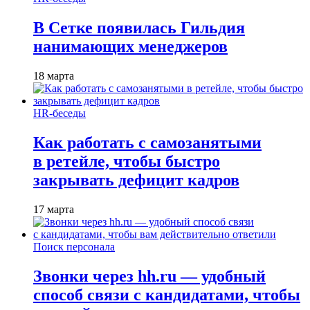
В Сетке появилась Гильдия
нанимающих менеджеров
18 марта
HR-беседы
Как работать с самозанятыми
в ретейле, чтобы быстро
закрывать дефицит кадров
17 марта
Поиск персонала
Звонки через hh.ru — удобный
способ связи с кандидатами, чтобы