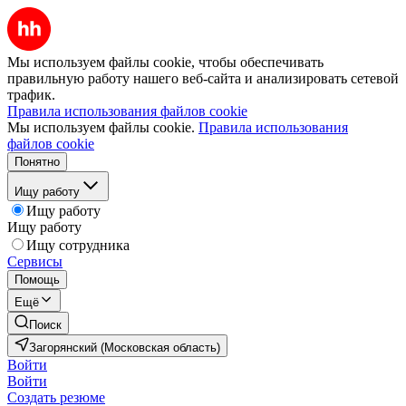
Мы используем файлы cookie, чтобы обеспечивать
правильную работу нашего веб-сайта и анализировать сетевой
трафик.
Правила использования файлов cookie
Мы используем файлы cookie.
Правила использования
файлов cookie
Понятно
Ищу работу
Ищу работу
Ищу работу
Ищу сотрудника
Сервисы
Помощь
Ещё
Поиск
Загорянский (Московская область)
Войти
Войти
Создать резюме