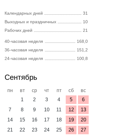
Календарных дней
31
Выходных и праздничных
10
Рабочих дней
21
40-часовая неделя
168,0
36-часовая неделя
151,2
24-часовая неделя
100,8
Сентябрь
пн
вт
ср
чт
пт
сб
вс
1
2
3
4
5
6
7
8
9
10
11
12
13
14
15
16
17
18
19
20
21
22
23
24
25
26
27