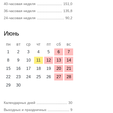
40-часовая неделя
151,0
36-часовая неделя
135,8
24-часовая неделя
90,2
Июнь
пн
вт
ср
чт
пт
сб
вс
1
2
3
4
5
6
7
8
9
10
11
12
13
14
15
16
17
18
19
20
21
22
23
24
25
26
27
28
29
30
Календарных дней
30
Выходных и праздничных
9