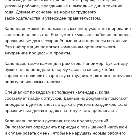
указаны рабочие, праздничные и выходные дни в течение
года. Документ основан на нормах трудового
законодательства и утверждён правительством.
Календарь можно использовать как инструмент планирования
занятости на весь год. В документе указаны рабочие периоды,
праздничные даты, сокращённые дни и переносы выходных.
Эта информация помогает компаниям организовывать
внутренние процессы и проекты.
Календарь также важен для расчётов. Например, бухгалтеру
нужно точно определить норму часов за месяц, чтобы
корректно начислить зарплату сотрудникам, которые получают
оплату по часовым ставкам.
Специалист по кадрам использует календарь, когда
составляет график отпусков. Данные из документа помогают
определить длительность отдыха с учётом праздников. Если
праздничные дни выпадают на отпуск, его продлевают.
Календарь полезен руководителям подразделений.
Он позволяет определить периоды с повышенной нагрузкой
и спланировать смены, чтобы не нарушать нормы рабочего