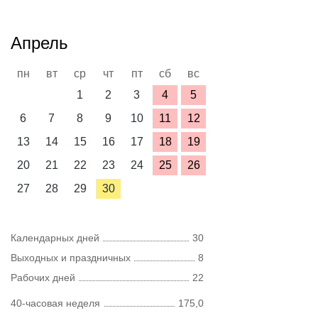
Апрель
пн
вт
ср
чт
пт
сб
вс
1
2
3
4
5
6
7
8
9
10
11
12
13
14
15
16
17
18
19
20
21
22
23
24
25
26
27
28
29
30
Календарных дней
30
Выходных и праздничных
8
Рабочих дней
22
40-часовая неделя
175,0