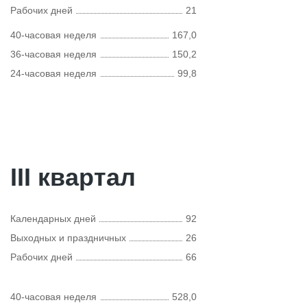
Рабочих дней
21
40-часовая неделя
167,0
36-часовая неделя
150,2
24-часовая неделя
99,8
III квартал
Календарных дней
92
Выходных и праздничных
26
Рабочих дней
66
40-часовая неделя
528,0