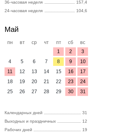
36-часовая неделя
157,4
24-часовая неделя
104,6
Май
пн
вт
ср
чт
пт
сб
вс
1
2
3
4
5
6
7
8
9
10
11
12
13
14
15
16
17
18
19
20
21
22
23
24
25
26
27
28
29
30
31
Календарных дней
31
Выходных и праздничных
12
Рабочих дней
19