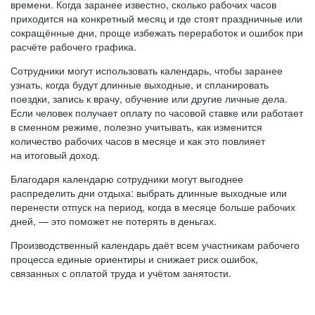
времени. Когда заранее известно, сколько рабочих часов
приходится на конкретный месяц и где стоят праздничные или
сокращённые дни, проще избежать переработок и ошибок при
расчёте рабочего графика.
Сотрудники могут использовать календарь, чтобы заранее
узнать, когда будут длинные выходные, и спланировать
поездки, запись к врачу, обучение или другие личные дела.
Если человек получает оплату по часовой ставке или работает
в сменном режиме, полезно учитывать, как изменится
количество рабочих часов в месяце и как это повлияет
на итоговый доход.
Благодаря календарю сотрудники могут выгоднее
распределить дни отдыха: выбрать длинные выходные или
перенести отпуск на период, когда в месяце больше рабочих
дней, — это поможет не потерять в деньгах.
Производственный календарь даёт всем участникам рабочего
процесса единые ориентиры и снижает риск ошибок,
связанных с оплатой труда и учётом занятости.