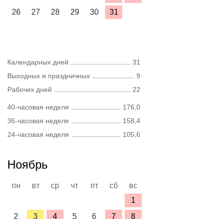
26
27
28
29
30
31
Календарных дней
31
Выходных и праздничных
9
Рабочих дней
22
40-часовая неделя
176,0
36-часовая неделя
158,4
24-часовая неделя
105,6
Ноябрь
пн
вт
ср
чт
пт
сб
вс
1
2
3
4
5
6
7
8