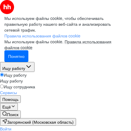
Мы используем файлы cookie, чтобы обеспечивать
правильную работу нашего веб-сайта и анализировать
сетевой трафик.
Правила использования файлов cookie
Мы используем файлы cookie.
Правила использования
файлов cookie
Понятно
Ищу работу
Ищу работу
Ищу работу
Ищу сотрудника
Сервисы
Помощь
Ещё
Поиск
Загорянский (Московская область)
Войти