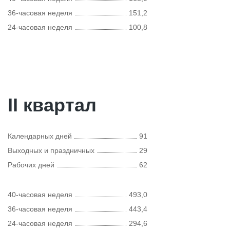
36-часовая неделя
151,2
24-часовая неделя
100,8
II квартал
Календарных дней
91
Выходных и праздничных
29
Рабочих дней
62
40-часовая неделя
493,0
36-часовая неделя
443,4
24-часовая неделя
294,6