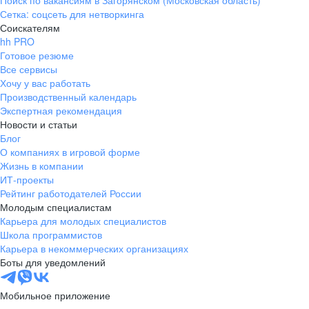
Поиск по вакансиям в Загорянском (Московская область)
Сетка: соцсеть для нетворкинга
Соискателям
hh PRO
Готовое резюме
Все сервисы
Хочу у вас работать
Производственный календарь
Экспертная рекомендация
Новости и статьи
Блог
О компаниях в игровой форме
Жизнь в компании
ИТ-проекты
Рейтинг работодателей России
Молодым специалистам
Карьера для молодых специалистов
Школа программистов
Карьера в некоммерческих организациях
Боты для уведомлений
Мобильное приложение