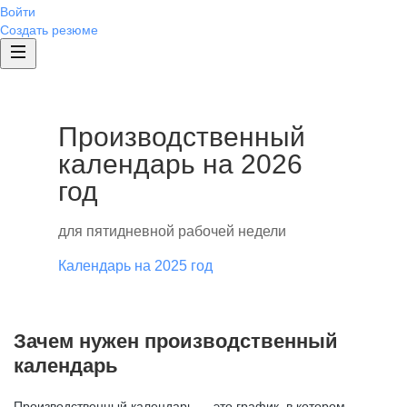
Войти
Создать резюме
Производственный
календарь на 2026
год
для пятидневной рабочей недели
Календарь на 2025 год
Зачем нужен производственный
календарь
Производственный календарь — это график, в котором