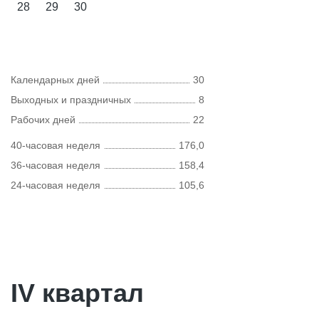
28
29
30
Календарных дней
30
Выходных и праздничных
8
Рабочих дней
22
40-часовая неделя
176,0
36-часовая неделя
158,4
24-часовая неделя
105,6
IV квартал