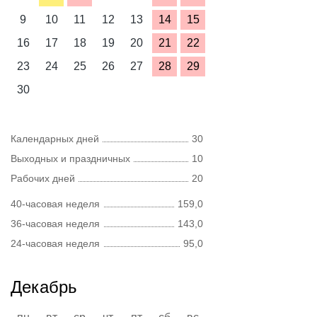
9
10
11
12
13
14
15
16
17
18
19
20
21
22
23
24
25
26
27
28
29
30
Календарных дней
30
Выходных и праздничных
10
Рабочих дней
20
40-часовая неделя
159,0
36-часовая неделя
143,0
24-часовая неделя
95,0
Декабрь