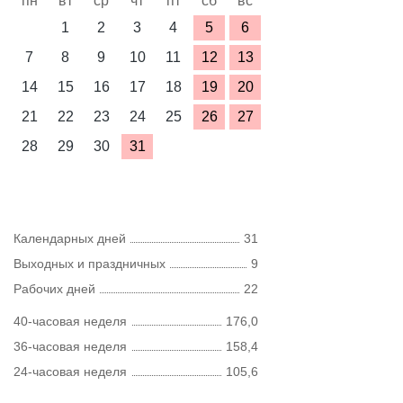
пн
вт
ср
чт
пт
сб
вс
1
2
3
4
5
6
7
8
9
10
11
12
13
14
15
16
17
18
19
20
21
22
23
24
25
26
27
28
29
30
31
Календарных дней
31
Выходных и праздничных
9
Рабочих дней
22
40-часовая неделя
176,0
36-часовая неделя
158,4
24-часовая неделя
105,6