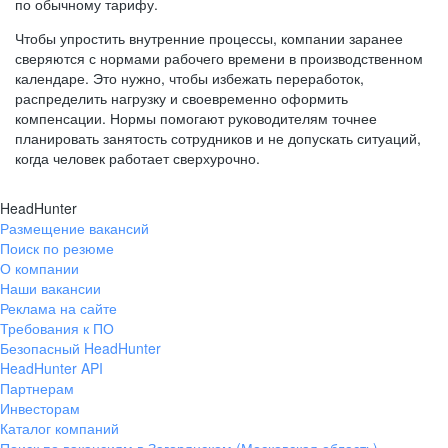
по обычному тарифу.
Чтобы упростить внутренние процессы, компании заранее
сверяются с нормами рабочего времени в производственном
календаре. Это нужно, чтобы избежать переработок,
распределить нагрузку и своевременно оформить
компенсации. Нормы помогают руководителям точнее
планировать занятость сотрудников и не допускать ситуаций,
когда человек работает сверхурочно.
HeadHunter
Размещение вакансий
Поиск по резюме
О компании
Наши вакансии
Реклама на сайте
Требования к ПО
Безопасный HeadHunter
HeadHunter API
Партнерам
Инвесторам
Каталог компаний