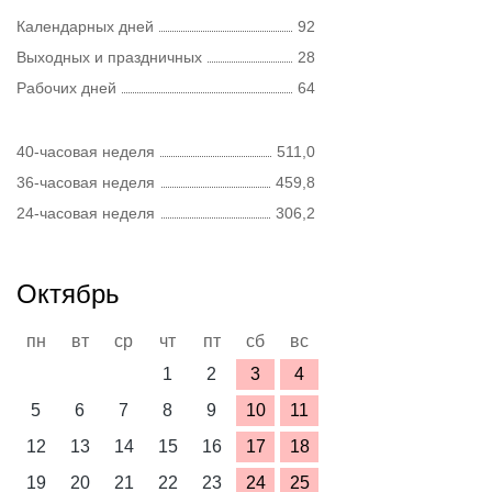
Календарных дней
92
Выходных и праздничных
28
Рабочих дней
64
40-часовая неделя
511,0
36-часовая неделя
459,8
24-часовая неделя
306,2
Октябрь
пн
вт
ср
чт
пт
сб
вс
1
2
3
4
5
6
7
8
9
10
11
12
13
14
15
16
17
18
19
20
21
22
23
24
25