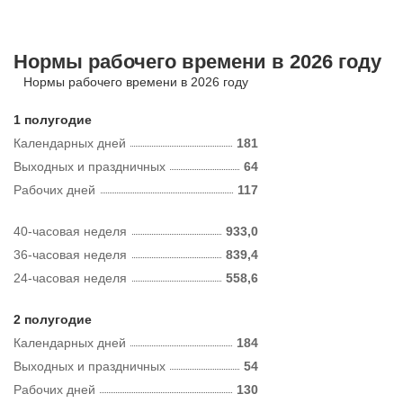
Нормы рабочего времени в 2026 году
Нормы рабочего времени в 2026 году
1 полугодие
Календарных дней
181
Выходных и праздничных
64
Рабочих дней
117
40-часовая неделя
933,0
36-часовая неделя
839,4
24-часовая неделя
558,6
2 полугодие
Календарных дней
184
Выходных и праздничных
54
Рабочих дней
130