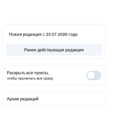
Новая редакция с 23.07.2026 года
Ранее действующая редакция
Раскрыть все пункты,
чтобы прочитать всё сразу
Архив редакций