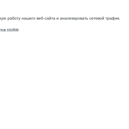
ую работу нашего веб-сайта и анализировать сетевой трафик.
ов cookie