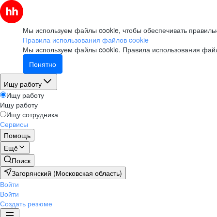
Мы используем файлы cookie, чтобы обеспечивать правильн
Правила использования файлов cookie
Мы используем файлы cookie.
Правила использования файл
Понятно
Ищу работу
Ищу работу
Ищу работу
Ищу сотрудника
Сервисы
Помощь
Ещё
Поиск
Загорянский (Московская область)
Войти
Войти
Создать резюме