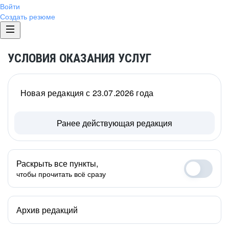
Войти
Создать резюме
УСЛОВИЯ ОКАЗАНИЯ УСЛУГ
Новая редакция с 23.07.2026 года
Ранее действующая редакция
Раскрыть все пункты,
чтобы прочитать всё сразу
Архив редакций