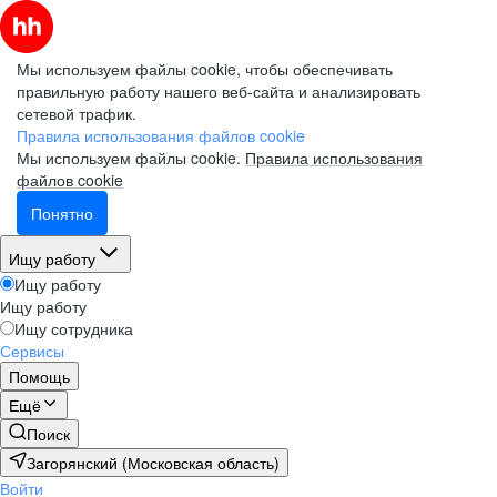
Мы используем файлы cookie, чтобы обеспечивать
правильную работу нашего веб-сайта и анализировать
сетевой трафик.
Правила использования файлов cookie
Мы используем файлы cookie.
Правила использования
файлов cookie
Понятно
Ищу работу
Ищу работу
Ищу работу
Ищу сотрудника
Сервисы
Помощь
Ещё
Поиск
Загорянский (Московская область)
Войти